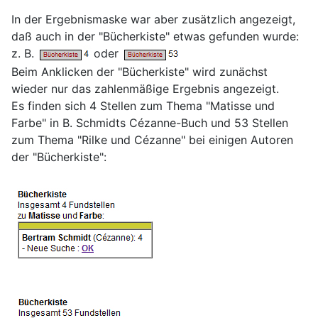
In der Ergebnismaske war aber zusätzlich angezeigt,
daß auch in der "Bücherkiste" etwas gefunden wurde:
z. B.
oder
Beim Anklicken der "Bücherkiste" wird zunächst
wieder nur das zahlenmäßige Ergebnis angezeigt.
Es finden sich 4 Stellen zum Thema "Matisse und
Farbe" in B. Schmidts Cézanne-Buch und 53 Stellen
zum Thema "Rilke und Cézanne" bei einigen Autoren
der "Bücherkiste":