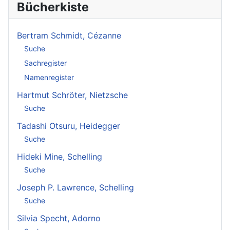
Bücherkiste
Bertram Schmidt, Cézanne
Suche
Sachregister
Namenregister
Hartmut Schröter, Nietzsche
Suche
Tadashi Otsuru, Heidegger
Suche
Hideki Mine, Schelling
Suche
Joseph P. Lawrence, Schelling
Suche
Silvia Specht, Adorno