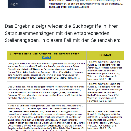
Das Ergebnis zeigt wieder die Suchbegriffe in ihren
Satzzusammenhängen mit den entsprechenden
Stellenangaben, in diesem Fall mit den Seitenzahlen: