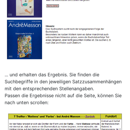
... und erhalten das Ergebnis. Sie finden die
Suchbegriffe in den jeweiligen Satzzusammenhängen
mit den entsprechenden Stellenangaben.
Passen die Ergebnisse nicht auf die Seite, können Sie
nach unten scrollen: