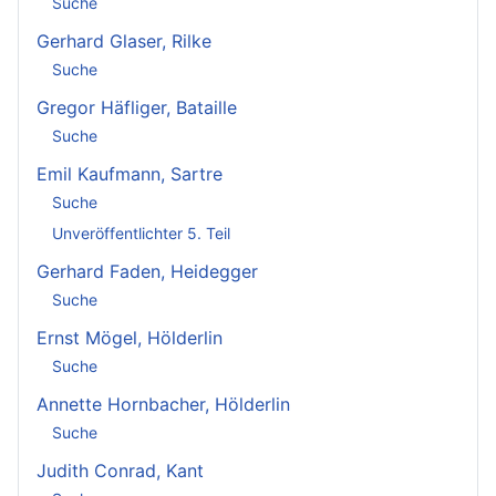
Suche
Gerhard Glaser, Rilke
Suche
Gregor Häfliger, Bataille
Suche
Emil Kaufmann, Sartre
Suche
Unveröffentlichter 5. Teil
Gerhard Faden, Heidegger
Suche
Ernst Mögel, Hölderlin
Suche
Annette Hornbacher, Hölderlin
Suche
Judith Conrad, Kant