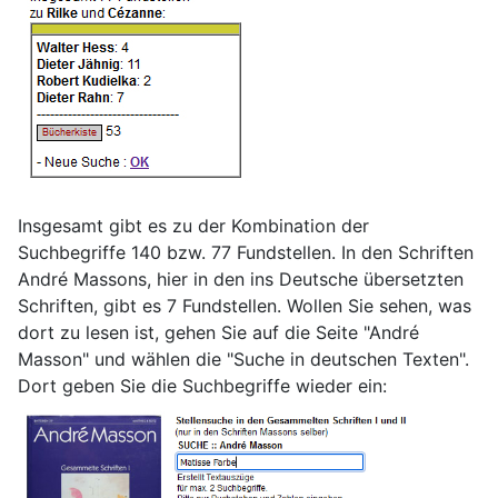
Insgesamt gibt es zu der Kombination der
Suchbegriffe 140 bzw. 77 Fundstellen. In den Schriften
André Massons, hier in den ins Deutsche übersetzten
Schriften, gibt es 7 Fundstellen. Wollen Sie sehen, was
dort zu lesen ist, gehen Sie auf die Seite "André
Masson" und wählen die "Suche in deutschen Texten".
Dort geben Sie die Suchbegriffe wieder ein: