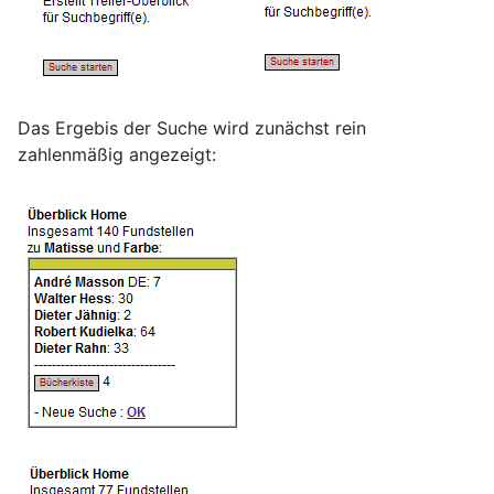
Das Ergebis der Suche wird zunächst rein
zahlenmäßig angezeigt: