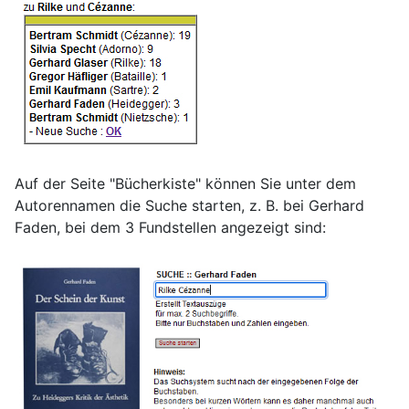
Auf der Seite "Bücherkiste" können Sie unter dem
Autorennamen die Suche starten, z. B. bei Gerhard
Faden, bei dem 3 Fundstellen angezeigt sind: