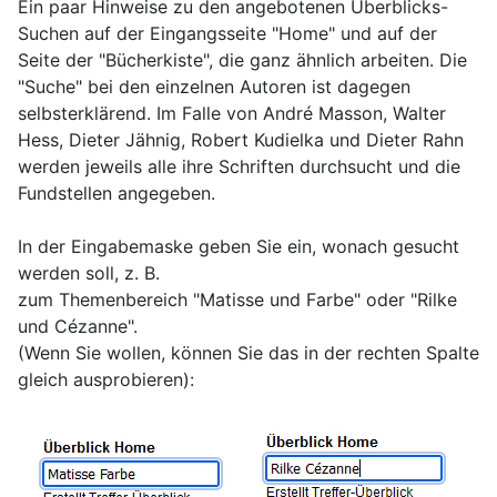
Ein paar Hinweise zu den angebotenen Überblicks-
Suchen auf der Eingangsseite "Home" und auf der
Seite der "Bücherkiste", die ganz ähnlich arbeiten. Die
"Suche" bei den einzelnen Autoren ist dagegen
selbsterklärend. Im Falle von André Masson, Walter
Hess, Dieter Jähnig, Robert Kudielka und Dieter Rahn
werden jeweils alle ihre Schriften durchsucht und die
Fundstellen angegeben.
In der Eingabemaske geben Sie ein, wonach gesucht
werden soll, z. B.
zum Themenbereich "Matisse und Farbe" oder "Rilke
und Cézanne".
(Wenn Sie wollen, können Sie das in der rechten Spalte
gleich ausprobieren):