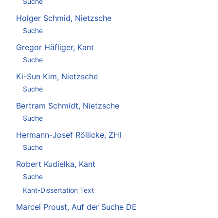
Suche
Holger Schmid, Nietzsche
Suche
Gregor Häfliger, Kant
Suche
Ki-Sun Kim, Nietzsche
Suche
Bertram Schmidt, Nietzsche
Suche
Hermann-Josef Röllicke, ZHI
Suche
Robert Kudielka, Kant
Suche
Kant-Dissertation Text
Marcel Proust, Auf der Suche DE