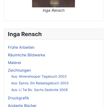
Inga Rensch
Inga Rensch
Frühe Arbeiten
Räumliche Bildwerke
Malerei
Zeichnungen
Aus: Ahrenshooper Tagebuch 2003
Aus: Epiros. Ein Reisetagebuch 2003
Aus: Li Tai Bo. Sechs Gedichte 2008
Druckgrafik
Andante Bücher