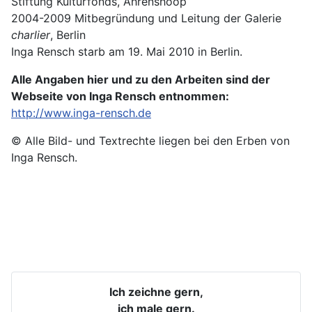
Stiftung Kulturfonds, Ahrenshoop
2004-2009 Mitbegründung und Leitung der Galerie
charlier
, Berlin
Inga Rensch starb am 19. Mai 2010 in Berlin.
Alle Angaben hier und zu den Arbeiten sind der
Webseite von Inga Rensch entnommen:
http://www.inga-rensch.de
© Alle Bild- und Textrechte liegen bei den Erben von
Inga Rensch.
Ich zeichne gern,
ich male gern.