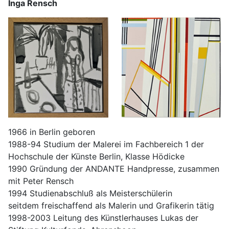
Inga Rensch
1966 in Berlin geboren
1988-94 Studium der Malerei im Fachbereich 1 der
Hochschule der Künste Berlin, Klasse Hödicke
1990 Gründung der ANDANTE Handpresse, zusammen
mit Peter Rensch
1994 Studienabschluß als Meisterschülerin
seitdem freischaffend als Malerin und Grafikerin tätig
1998-2003 Leitung des Künstlerhauses Lukas der