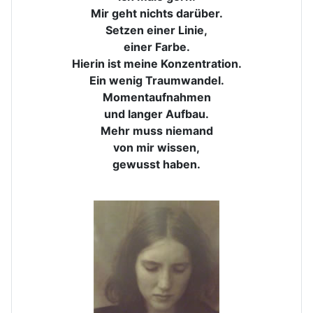
Mir geht nichts darüber.
Setzen einer Linie,
einer Farbe.
Hierin ist meine Konzentration.
Ein wenig Traumwandel.
Momentaufnahmen
und langer Aufbau.
Mehr muss niemand
von mir wissen,
gewusst haben.