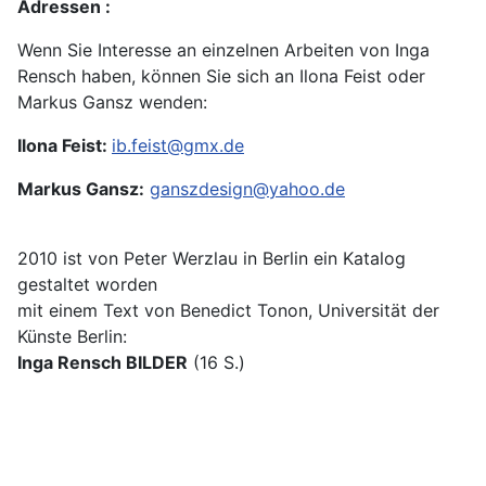
Adressen :
Wenn Sie Interesse an einzelnen Arbeiten von Inga
Rensch haben, können Sie sich an Ilona Feist oder
Markus Gansz wenden:
Ilona Feist:
ib.feist@gmx.de
Markus Gansz:
ganszdesign@yahoo.de
2010 ist von Peter Werzlau in Berlin ein Katalog
gestaltet worden
mit einem Text von Benedict Tonon, Universität der
Künste Berlin:
Inga Rensch BILDER
(16 S.)