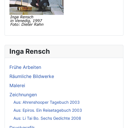
Inga Rensch
Frühe Arbeiten
Räumliche Bildwerke
Malerei
Zeichnungen
Aus: Ahrenshooper Tagebuch 2003
Aus: Epiros. Ein Reisetagebuch 2003
Aus: Li Tai Bo. Sechs Gedichte 2008
Druckgrafik