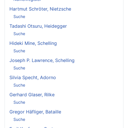
Hartmut Schröter, Nietzsche
Suche
Tadashi Otsuru, Heidegger
Suche
Hideki Mine, Schelling
Suche
Joseph P. Lawrence, Schelling
Suche
Silvia Specht, Adorno
Suche
Gerhard Glaser, Rilke
Suche
Gregor Häfliger, Bataille
Suche