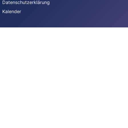
Datenschutzerklärung
Kalender