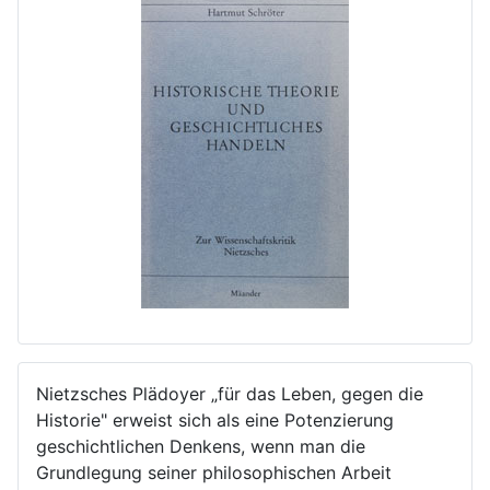
Nietzsches Plädoyer „für das Leben, gegen die
Historie" erweist sich als eine Potenzierung
geschichtlichen Denkens, wenn man die
Grundlegung seiner philosophischen Arbeit