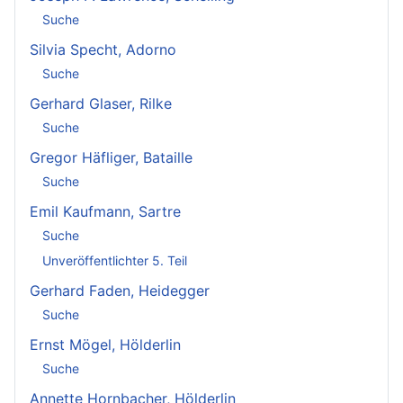
Suche
Silvia Specht, Adorno
Suche
Gerhard Glaser, Rilke
Suche
Gregor Häfliger, Bataille
Suche
Emil Kaufmann, Sartre
Suche
Unveröffentlichter 5. Teil
Gerhard Faden, Heidegger
Suche
Ernst Mögel, Hölderlin
Suche
Annette Hornbacher, Hölderlin