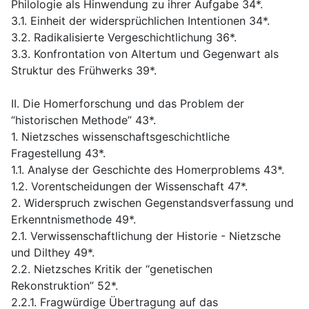
Philologie als Hinwendung zu ihrer Aufgabe 34*.
3.1. Einheit der widersprüchlichen Intentionen 34*.
3.2. Radikalisierte Vergeschichtlichung 36*.
3.3. Konfrontation von Altertum und Gegenwart als
Struktur des Frühwerks 39*.
II. Die Homerforschung und das Problem der
“historischen Methode” 43*.
1. Nietzsches wissenschaftsgeschichtliche
Fragestellung 43*.
1.1. Analyse der Geschichte des Homerproblems 43*.
1.2. Vorentscheidungen der Wissenschaft 47*.
2. Widerspruch zwischen Gegenstandsverfassung und
Erkenntnismethode 49*.
2.1. Verwissenschaftlichung der Historie - Nietzsche
und Dilthey 49*.
2.2. Nietzsches Kritik der “genetischen
Rekonstruktion” 52*.
2.2.1. Fragwürdige Übertragung auf das