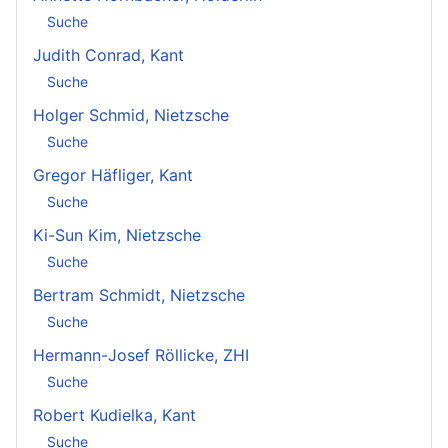
Suche
Judith Conrad, Kant
Suche
Holger Schmid, Nietzsche
Suche
Gregor Häfliger, Kant
Suche
Ki-Sun Kim, Nietzsche
Suche
Bertram Schmidt, Nietzsche
Suche
Hermann-Josef Röllicke, ZHI
Suche
Robert Kudielka, Kant
Suche