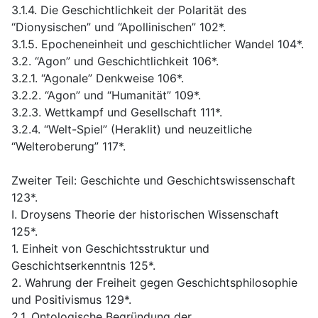
3.1.4. Die Geschichtlichkeit der Polarität des
“Dionysischen” und “Apollinischen” 102*.
3.1.5. Epocheneinheit und geschichtlicher Wandel 104*.
3.2. “Agon” und Geschichtlichkeit 106*.
3.2.1. “Agonale” Denkweise 106*.
3.2.2. “Agon” und “Humanität” 109*.
3.2.3. Wettkampf und Gesellschaft 111*.
3.2.4. “Welt-Spiel” (Heraklit) und neuzeitliche
“Welteroberung” 117*.
Zweiter Teil: Geschichte und Geschichtswissenschaft
123*.
I. Droysens Theorie der historischen Wissenschaft
125*.
1. Einheit von Geschichtsstruktur und
Geschichtserkenntnis 125*.
2. Wahrung der Freiheit gegen Geschichtsphilosophie
und Positivismus 129*.
2.1. Ontologische Begründung der