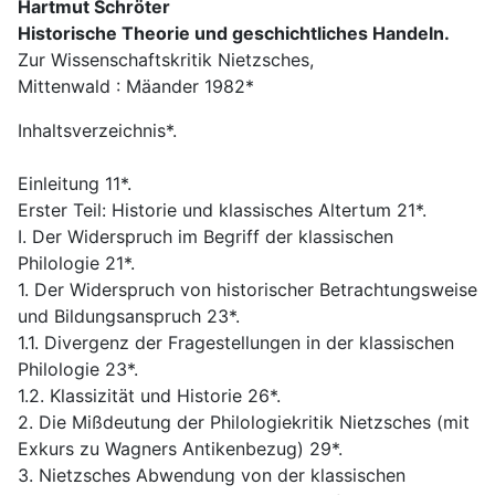
Hartmut Schröter
Historische Theorie und geschichtliches Handeln.
Zur Wissenschaftskritik Nietzsches,
Mittenwald : Mäander 1982*
Inhaltsverzeichnis*.
Einleitung 11*.
Erster Teil: Historie und klassisches Altertum 21*.
I. Der Widerspruch im Begriff der klassischen
Philologie 21*.
1. Der Widerspruch von historischer Betrachtungsweise
und Bildungsanspruch 23*.
1.1. Divergenz der Fragestellungen in der klassischen
Philologie 23*.
1.2. Klassizität und Historie 26*.
2. Die Mißdeutung der Philologiekritik Nietzsches (mit
Exkurs zu Wagners Antikenbezug) 29*.
3. Nietzsches Abwendung von der klassischen