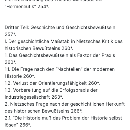
“Hermeneutik” 254*.
Dritter Teil: Geschichte und Geschichtsbewußtsein
257*.
I. Der geschichtliche Maßstab in Nietzsches Kritik des
historischen Bewußtseins 260*.
1. Das Geschichtsbewußtsein als Faktor der Praxis
260*.
1.1. Die Frage nach den “Nachteilen” der modernen
Historie 260*.
1.2. Verlust der Orientierungsfähigkeit 260*.
1.3. Vorbereitung auf die Erfolgspraxis der
Industriegesellschaft 263*.
2. Nietzsches Frage nach der geschichtlichen Herkunft
des historischen Bewußtseins 266*.
2.1. “Die Historie muß das Problem der Historie selbst
lösen” 266*.