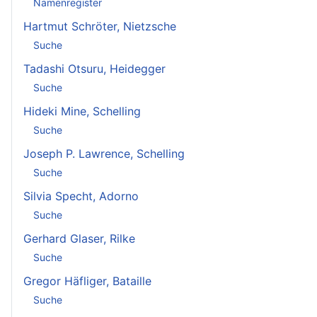
Namenregister
Hartmut Schröter, Nietzsche
Suche
Tadashi Otsuru, Heidegger
Suche
Hideki Mine, Schelling
Suche
Joseph P. Lawrence, Schelling
Suche
Silvia Specht, Adorno
Suche
Gerhard Glaser, Rilke
Suche
Gregor Häfliger, Bataille
Suche