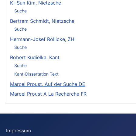
Ki-Sun Kim, Nietzsche
Suche
Bertram Schmidt, Nietzsche
Suche
Hermann-Josef Röllicke, ZHI
Suche
Robert Kudielka, Kant
Suche
Kant-Dissertation Text
Marcel Proust, Auf der Suche DE
Marcel Proust A La Recherche FR
Impressum