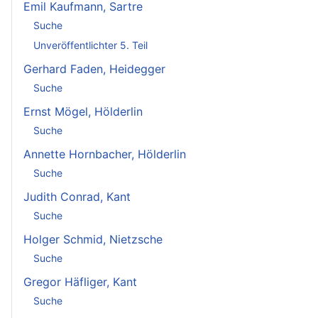
Emil Kaufmann, Sartre
Suche
Unveröffentlichter 5. Teil
Gerhard Faden, Heidegger
Suche
Ernst Mögel, Hölderlin
Suche
Annette Hornbacher, Hölderlin
Suche
Judith Conrad, Kant
Suche
Holger Schmid, Nietzsche
Suche
Gregor Häfliger, Kant
Suche