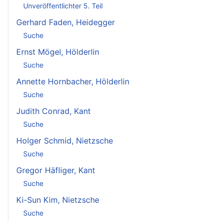
Unveröffentlichter 5. Teil
Gerhard Faden, Heidegger
Suche
Ernst Mögel, Hölderlin
Suche
Annette Hornbacher, Hölderlin
Suche
Judith Conrad, Kant
Suche
Holger Schmid, Nietzsche
Suche
Gregor Häfliger, Kant
Suche
Ki-Sun Kim, Nietzsche
Suche