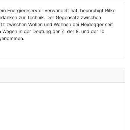
n Energiereservoir verwandelt hat, beunruhigt Rilke
Gedanken zur Technik. Der Gegensatz zwischen
satz zwischen Wollen und Wohnen bei Heidegger seit
 Wegen in der Deutung der 7., der 8. und der 10.
angenommen.