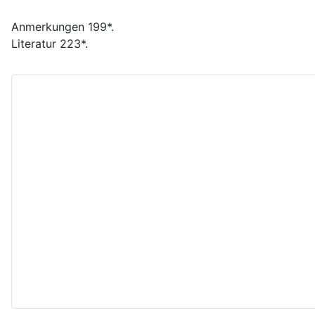
Anmerkungen 199*.
Literatur 223*.