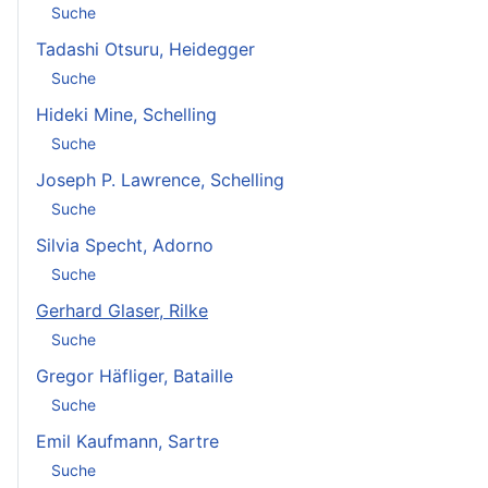
Suche
Tadashi Otsuru, Heidegger
Suche
Hideki Mine, Schelling
Suche
Joseph P. Lawrence, Schelling
Suche
Silvia Specht, Adorno
Suche
Gerhard Glaser, Rilke
Suche
Gregor Häfliger, Bataille
Suche
Emil Kaufmann, Sartre
Suche