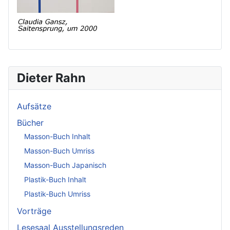
Dieter Rahn
Aufsätze
Bücher
Masson-Buch Inhalt
Masson-Buch Umriss
Masson-Buch Japanisch
Plastik-Buch Inhalt
Plastik-Buch Umriss
Vorträge
Lesesaal Ausstellungsreden