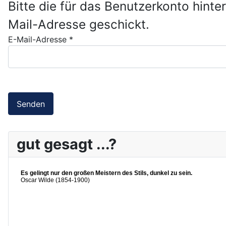
Bitte die für das Benutzerkonto hint
Mail-Adresse geschickt.
E-Mail-Adresse
*
Senden
gut gesagt ...?