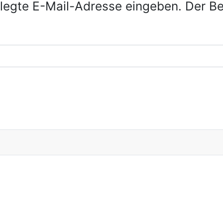
erlegte E-Mail-Adresse eingeben. Der 