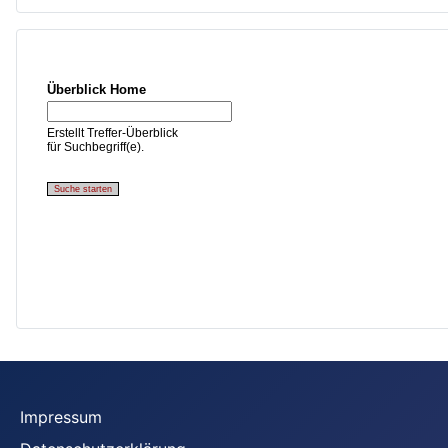
Impressum