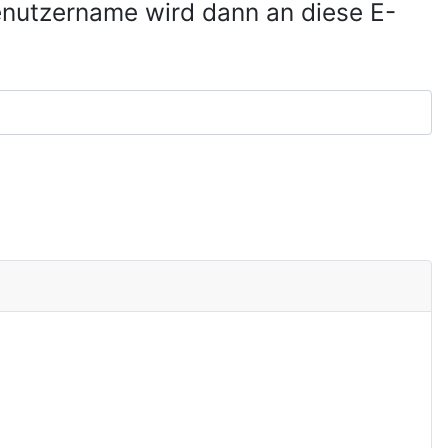
Benutzername wird dann an diese E-